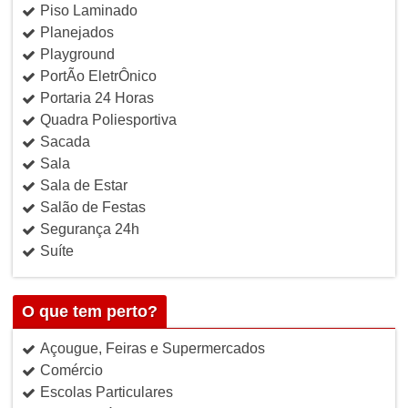
Piso Laminado
Planejados
Playground
PortÃo EletrÔnico
Portaria 24 Horas
Quadra Poliesportiva
Sacada
Sala
Sala de Estar
Salão de Festas
Segurança 24h
Suíte
O que tem perto?
Açougue, Feiras e Supermercados
Comércio
Escolas Particulares