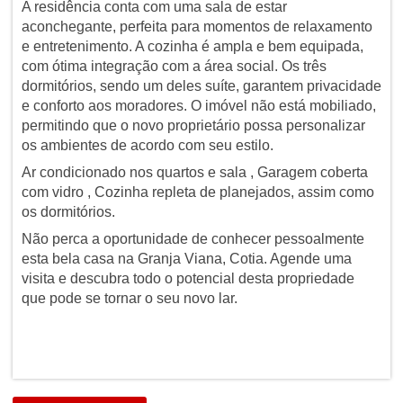
A residência conta com uma sala de estar
aconchegante, perfeita para momentos de relaxamento
e entretenimento. A cozinha é ampla e bem equipada,
com ótima integração com a área social. Os três
dormitórios, sendo um deles suíte, garantem privacidade
e conforto aos moradores. O imóvel não está mobiliado,
permitindo que o novo proprietário possa personalizar
os ambientes de acordo com seu estilo.
Ar condicionado nos quartos e sala , Garagem coberta
com vidro , Cozinha repleta de planejados, assim como
os dormitórios.
Não perca a oportunidade de conhecer pessoalmente
esta bela casa na Granja Viana, Cotia. Agende uma
visita e descubra todo o potencial desta propriedade
que pode se tornar o seu novo lar.