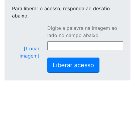
Para liberar o acesso
, responda ao desafio
abaixo.
Digite a palavra na imagem ao
lado no campo abaixo
[trocar
imagem]