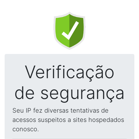
Verificação
de segurança
Seu IP fez diversas tentativas de
acessos suspeitos a sites hospedados
conosco.