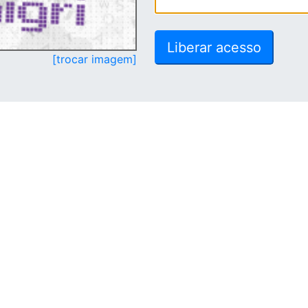
[trocar imagem]