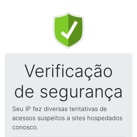
Verificação
de segurança
Seu IP fez diversas tentativas de
acessos suspeitos a sites hospedados
conosco.