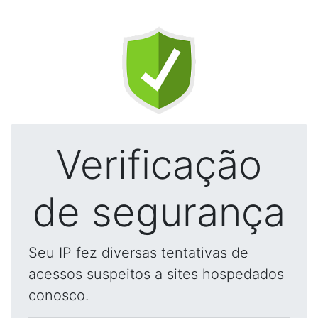
Verificação
de segurança
Seu IP fez diversas tentativas de
acessos suspeitos a sites hospedados
conosco.