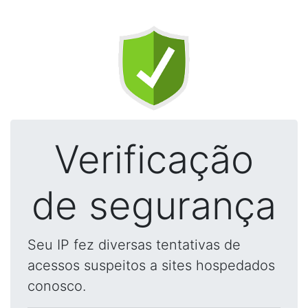
Verificação
de segurança
Seu IP fez diversas tentativas de
acessos suspeitos a sites hospedados
conosco.