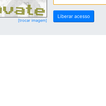
[trocar imagem]