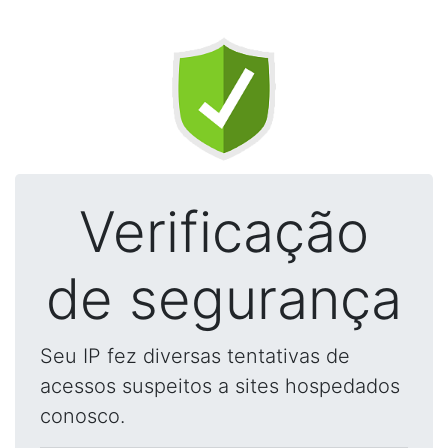
Verificação
de segurança
Seu IP fez diversas tentativas de
acessos suspeitos a sites hospedados
conosco.