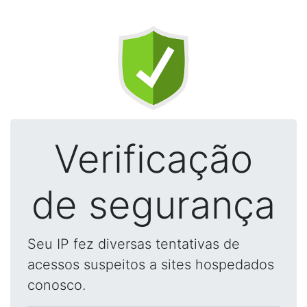
Verificação
de segurança
Seu IP fez diversas tentativas de
acessos suspeitos a sites hospedados
conosco.