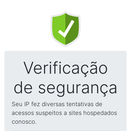
Verificação
de segurança
Seu IP fez diversas tentativas de
acessos suspeitos a sites hospedados
conosco.