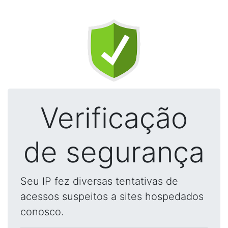
Verificação
de segurança
Seu IP fez diversas tentativas de
acessos suspeitos a sites hospedados
conosco.