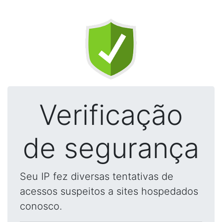
Verificação
de segurança
Seu IP fez diversas tentativas de
acessos suspeitos a sites hospedados
conosco.