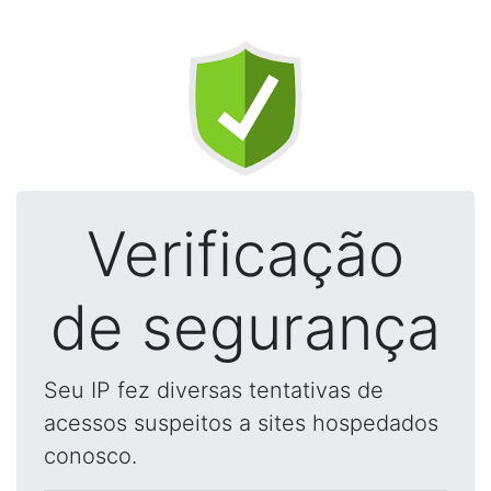
Verificação
de segurança
Seu IP fez diversas tentativas de
acessos suspeitos a sites hospedados
conosco.