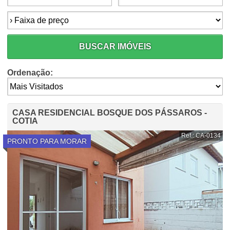
Faixa de preço:
BUSCAR IMÓVEIS
Ordenação:
CASA RESIDENCIAL BOSQUE DOS PÁSSAROS -
COTIA
Ref.: CA-0134
PRONTO PARA MORAR