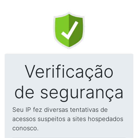
Verificação
de segurança
Seu IP fez diversas tentativas de
acessos suspeitos a sites hospedados
conosco.