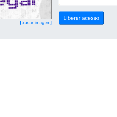
[trocar imagem]