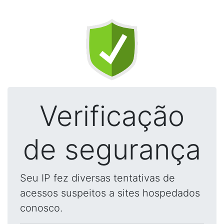
Verificação
de segurança
Seu IP fez diversas tentativas de
acessos suspeitos a sites hospedados
conosco.