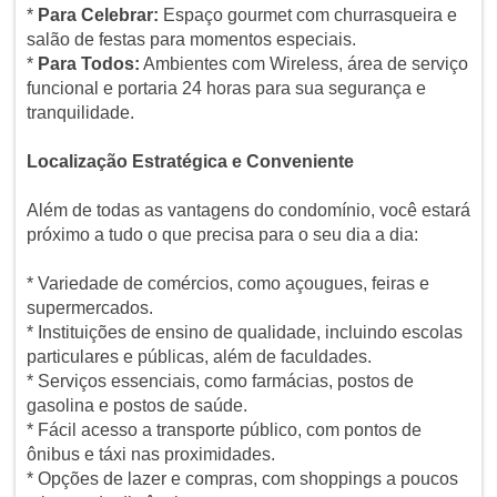
*
Para Celebrar:
Espaço gourmet com churrasqueira e
salão de festas para momentos especiais.
*
Para Todos:
Ambientes com Wireless, área de serviço
funcional e portaria 24 horas para sua segurança e
tranquilidade.
Localização Estratégica e Conveniente
Além de todas as vantagens do condomínio, você estará
próximo a tudo o que precisa para o seu dia a dia:
* Variedade de comércios, como açougues, feiras e
supermercados.
* Instituições de ensino de qualidade, incluindo escolas
particulares e públicas, além de faculdades.
* Serviços essenciais, como farmácias, postos de
gasolina e postos de saúde.
* Fácil acesso a transporte público, com pontos de
ônibus e táxi nas proximidades.
* Opções de lazer e compras, com shoppings a poucos