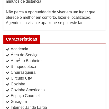
minutos de distância.
Não perca a oportunidade de viver em um lugar que
oferece o melhor em conforto, lazer e localização.
Agende sua visita e apaixone-se por este lar!
Características
Academia
Área de Serviço
ArmÁrio Banheiro
Brinquedoteca
Churrasqueira
Circuito Cftv
Cozinha
Cozinha Americana
Espaço Gourmet
Garagem
Internet Banda Larga