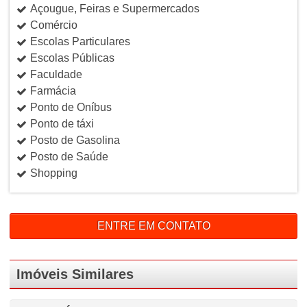
Açougue, Feiras e Supermercados
Comércio
Escolas Particulares
Escolas Públicas
Faculdade
Farmácia
Ponto de Oníbus
Ponto de táxi
Posto de Gasolina
Posto de Saúde
Shopping
ENTRE EM CONTATO
Imóveis Similares