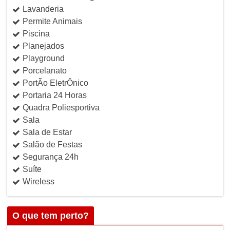
Lavanderia
Permite Animais
Piscina
Planejados
Playground
Porcelanato
PortÃo EletrÔnico
Portaria 24 Horas
Quadra Poliesportiva
Sala
Sala de Estar
Salão de Festas
Segurança 24h
Suíte
Wireless
O que tem perto?