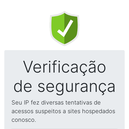
Verificação
de segurança
Seu IP fez diversas tentativas de
acessos suspeitos a sites hospedados
conosco.