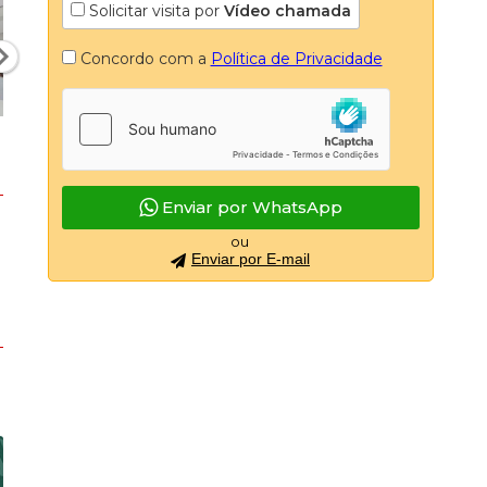
Solicitar visita por
Vídeo chamada
Concordo com a
Política de Privacidade
Enviar por WhatsApp
ou
Enviar por E-mail