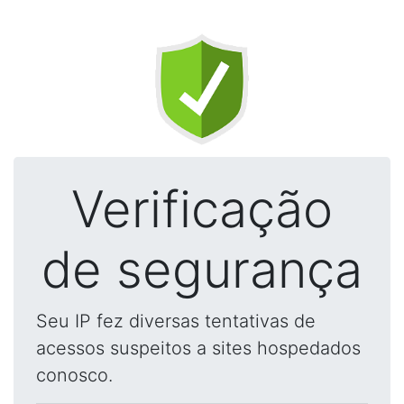
Verificação
de segurança
Seu IP fez diversas tentativas de
acessos suspeitos a sites hospedados
conosco.