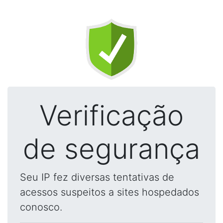
Verificação
de segurança
Seu IP fez diversas tentativas de
acessos suspeitos a sites hospedados
conosco.