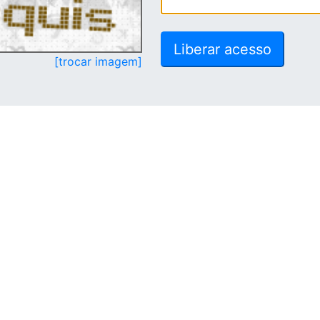
[trocar imagem]