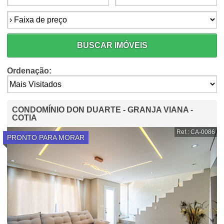
Faixa de preço:
BUSCAR IMÓVEIS
Ordenação:
CONDOMÍNIO DON DUARTE - GRANJA VIANA -
COTIA
Ref.: CA-0086
PRONTO PARA MORAR