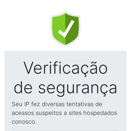
Verificação
de segurança
Seu IP fez diversas tentativas de
acessos suspeitos a sites hospedados
conosco.