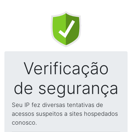
Verificação
de segurança
Seu IP fez diversas tentativas de
acessos suspeitos a sites hospedados
conosco.