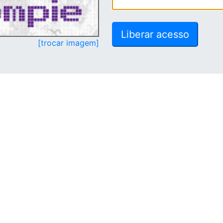
[trocar imagem]