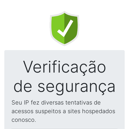
Verificação
de segurança
Seu IP fez diversas tentativas de
acessos suspeitos a sites hospedados
conosco.