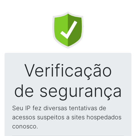
Verificação
de segurança
Seu IP fez diversas tentativas de
acessos suspeitos a sites hospedados
conosco.