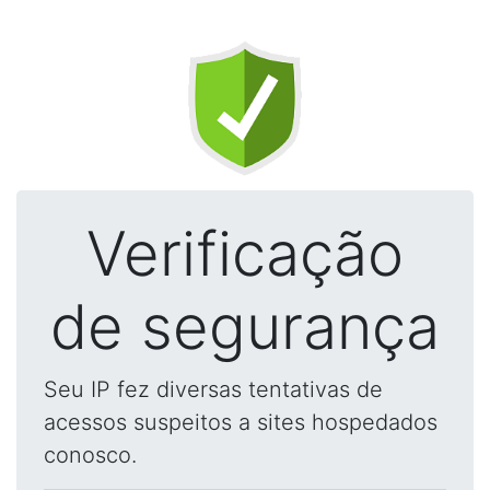
Verificação
de segurança
Seu IP fez diversas tentativas de
acessos suspeitos a sites hospedados
conosco.