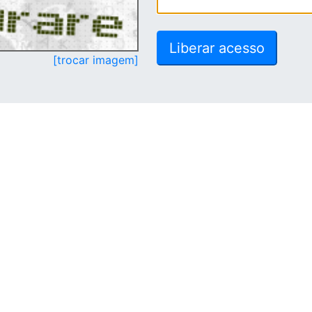
[trocar imagem]