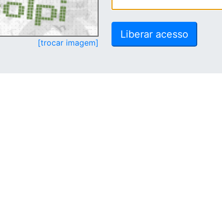
[trocar imagem]